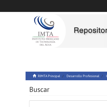
RIMTA Principal
Desarrollo Profesional
Buscar