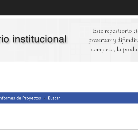
Este repositorio ti
preservar y difundir,
completo, la produ
Informes de Proyectos
Buscar