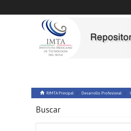
RIMTA Principal
Desarrollo Profesional
Buscar