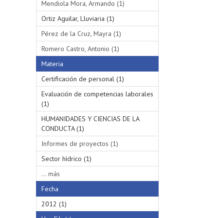
Mendiola Mora, Armando (1)
Ortiz Aguilar, Lluviaria (1)
Pérez de la Cruz, Mayra (1)
Romero Castro, Antonio (1)
Materia
Certificación de personal (1)
Evaluación de competencias laborales
(1)
HUMANIDADES Y CIENCIAS DE LA
CONDUCTA (1)
Informes de proyectos (1)
Sector hídrico (1)
... más
Fecha
2012 (1)