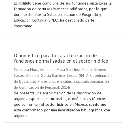
El Instituto tiene como una de sus funciones sustantivas la
formación de recursos humanos calificados, por lo que
durante 30 años la Subcoordinación de Posgrado y
Educación Continua (SPEC), ha gestionado parte
importante ...
Diagnóstico para la caracterización de
funciones normalizadas en el sector hídrico
Mendiola Mora, Armando
;
Plata Sánchez, Mauro
;
Romero
Castro, Antonio
;
García Ramírez, Cecilia
(
IMTA. Coordinación
de Desarrollo Profesional e Institucional. Subcoordinación
de Certificación de Personal
,
2014
)
Se presenta una aproximación de la descripción de
algunos aspectos estructurales, económicos y técnicos
que conforman el sector hídrico en México. El informe
está conformado por una investigación bibliográfica, con
algunos ...