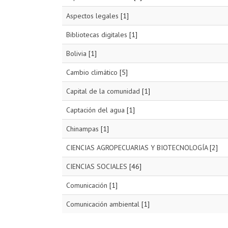
Aspectos legales
[1]
Bibliotecas digitales
[1]
Bolivia
[1]
Cambio climático
[5]
Capital de la comunidad
[1]
Captación del agua
[1]
Chinampas
[1]
CIENCIAS AGROPECUARIAS Y BIOTECNOLOGÍA
[2]
CIENCIAS SOCIALES
[46]
Comunicación
[1]
Comunicación ambiental
[1]