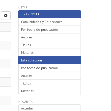
LISTAR
Todo RIMTA
Comunidades y Colecciones
Por fecha de publicación
Autores
Títulos
Materias
Esta colección
Por fecha de publicación
Autores
Títulos
Materias
MI CUENTA
Acceder