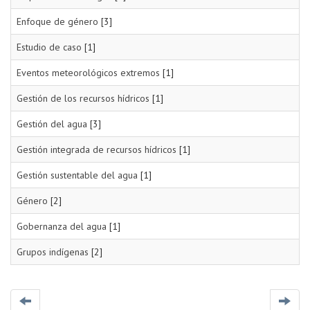
Enfoque de género
[3]
Estudio de caso
[1]
Eventos meteorológicos extremos
[1]
Gestión de los recursos hídricos
[1]
Gestión del agua
[3]
Gestión integrada de recursos hídricos
[1]
Gestión sustentable del agua
[1]
Género
[2]
Gobernanza del agua
[1]
Grupos indígenas
[2]