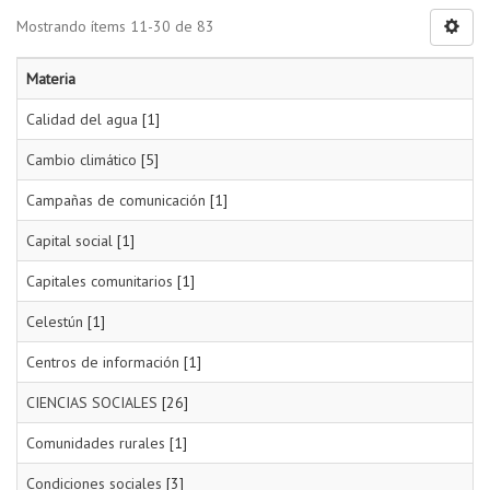
Mostrando ítems 11-30 de 83
Materia
Calidad del agua
[1]
Cambio climático
[5]
Campañas de comunicación
[1]
Capital social
[1]
Capitales comunitarios
[1]
Celestún
[1]
Centros de información
[1]
CIENCIAS SOCIALES
[26]
Comunidades rurales
[1]
Condiciones sociales
[3]