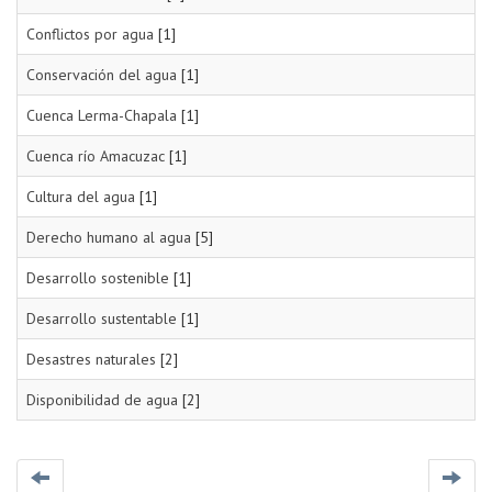
Conflictos por agua
[1]
Conservación del agua
[1]
Cuenca Lerma-Chapala
[1]
Cuenca río Amacuzac
[1]
Cultura del agua
[1]
Derecho humano al agua
[5]
Desarrollo sostenible
[1]
Desarrollo sustentable
[1]
Desastres naturales
[2]
Disponibilidad de agua
[2]