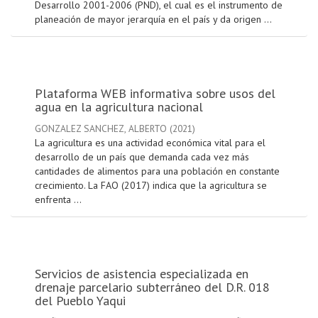
Desarrollo 2001-2006 (PND), el cual es el instrumento de
planeación de mayor jerarquía en el país y da origen ...
Plataforma WEB informativa sobre usos del
agua en la agricultura nacional
GONZALEZ SANCHEZ, ALBERTO
(
2021
)
La agricultura es una actividad económica vital para el
desarrollo de un país que demanda cada vez más
cantidades de alimentos para una población en constante
crecimiento. La FAO (2017) indica que la agricultura se
enfrenta ...
Servicios de asistencia especializada en
drenaje parcelario subterráneo del D.R. 018
del Pueblo Yaqui