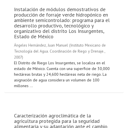
Instalación de módulos demostrativos de
producción de forraje verde hidropónico en
ambiente semicontrolado: programa para el
desarrollo productivo, tecnológico y
organizativo del distrito Los Insurgentes,
Estado de México
Ángeles Hernández, Juan Manuel
(
Instituto Mexicano de
Tecnología del Agua. Coordinación de Riego y Drenaje.
,
2007
)
El Distrito de Riego Los Insurgentes, se localiza en el
estado de México. Cuenta con una superficie de 30,000
hectáreas brutas y 24,600 hectáreas neta de riego. La
asignación de agua considera un volumen de 100
millones ...
Caracterización agroclimática de la
agricultura protegida para la seguridad
alimentaria y su adaptación ante el cambio