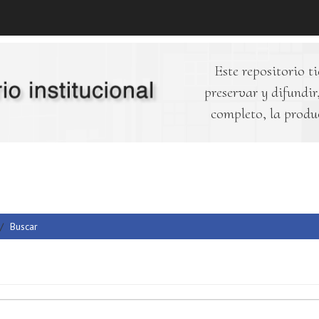
Este repositorio ti
preservar y difundir,
completo, la produ
Buscar