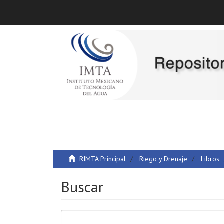
RIMTA Principal
Riego y Drenaje
Libros
Buscar