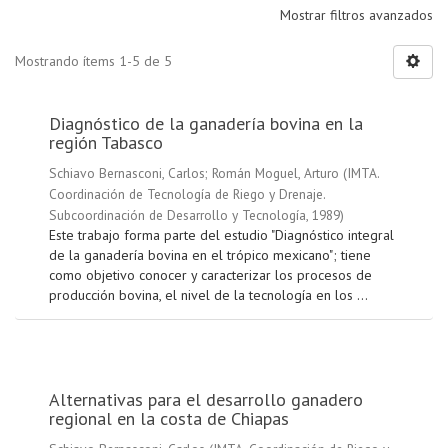
Mostrar filtros avanzados
Mostrando ítems 1-5 de 5
Diagnóstico de la ganadería bovina en la
región Tabasco
Schiavo Bernasconi, Carlos
;
Román Moguel, Arturo
(
IMTA.
Coordinación de Tecnología de Riego y Drenaje.
Subcoordinación de Desarrollo y Tecnología
,
1989
)
Este trabajo forma parte del estudio "Diagnóstico integral
de la ganadería bovina en el trópico mexicano"; tiene
como objetivo conocer y caracterizar los procesos de
producción bovina, el nivel de la tecnología en los ...
Alternativas para el desarrollo ganadero
regional en la costa de Chiapas