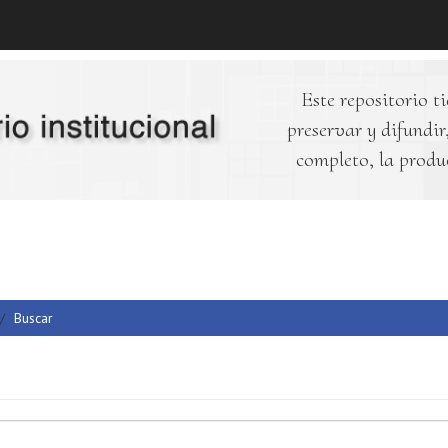
Este repositorio ti
preservar y difundir,
completo, la produ
Buscar