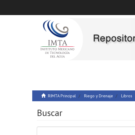
RIMTA Principal
Riego y Drenaje
Libros
Buscar