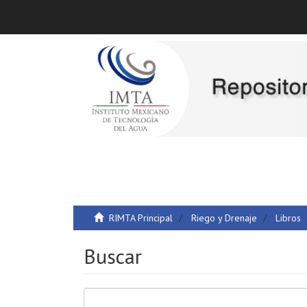
RIMTA Principal
Riego y Drenaje
Libros
Buscar