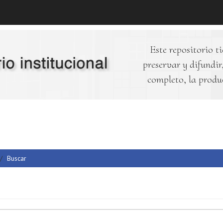
Este repositorio ti
preservar y difundir,
completo, la produ
Buscar