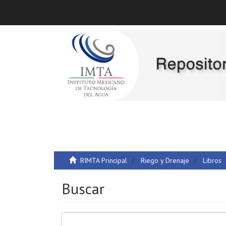
RIMTA Principal
Riego y Drenaje
Libros
Buscar