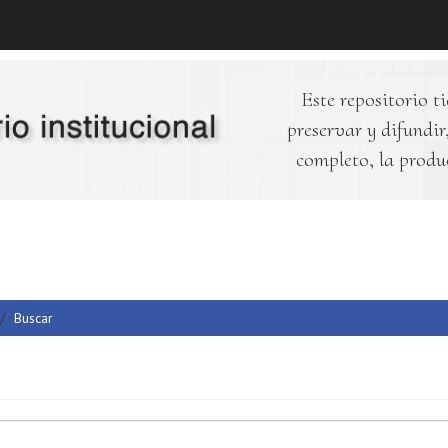
Este repositorio ti
preservar y difundir,
completo, la produ
Buscar