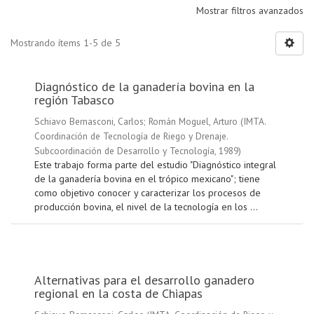
Mostrar filtros avanzados
Mostrando ítems 1-5 de 5
Diagnóstico de la ganadería bovina en la
región Tabasco
Schiavo Bernasconi, Carlos
;
Román Moguel, Arturo
(
IMTA.
Coordinación de Tecnología de Riego y Drenaje.
Subcoordinación de Desarrollo y Tecnología
,
1989
)
Este trabajo forma parte del estudio "Diagnóstico integral
de la ganadería bovina en el trópico mexicano"; tiene
como objetivo conocer y caracterizar los procesos de
producción bovina, el nivel de la tecnología en los ...
Alternativas para el desarrollo ganadero
regional en la costa de Chiapas