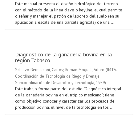
Este manual presenta el diseño hidrológico del terreno
con el método de la línea clave o keyline, el cual permite
diseñar y manejar el patrón de laboreo del suelo (en su
aplicación a escala de una parcela agrícola) de una ...
Diagnóstico de la ganadería bovina en la
región Tabasco
Schiavo Bernasconi, Carlos
;
Román Moguel, Arturo
(
IMTA.
Coordinación de Tecnología de Riego y Drenaje.
Subcoordinación de Desarrollo y Tecnología
,
1989
)
Este trabajo forma parte del estudio "Diagnóstico integral
de la ganadería bovina en el trópico mexicano"; tiene
como objetivo conocer y caracterizar los procesos de
producción bovina, el nivel de la tecnología en los ...