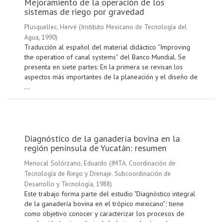
Mejoramiento de la operación de los
sistemas de riego por gravedad
Plusquellec, Hervé
(
Instituto Mexicano de Tecnología del
Agua
,
1990
)
Traducción al español del material didáctico “Improving
the operation of canal systems” del Banco Mundial. Se
presenta en siete partes: En la primera se revisan los
aspectos más importantes de la planeación y el diseño de
...
Diagnóstico de la ganadería bovina en la
región península de Yucatán: resumen
Menocal Solórzano, Eduardo
(
IMTA. Coordinación de
Tecnología de Riego y Drenaje. Subcoordinación de
Desarrollo y Tecnología
,
1988
)
Este trabajo forma parte del estudio "Diagnóstico integral
de la ganadería bovina en el trópico mexicano"; tiene
como objetivo conocer y caracterizar los procesos de