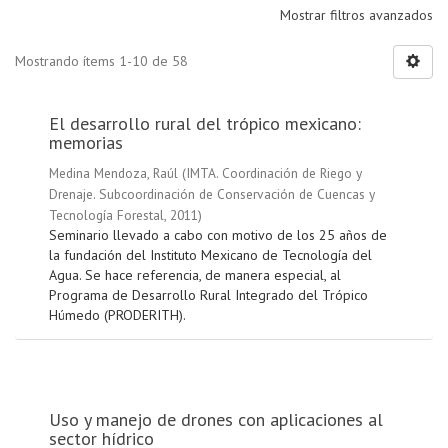
Mostrar filtros avanzados
Mostrando ítems 1-10 de 58
El desarrollo rural del trópico mexicano:
memorias
Medina Mendoza, Raúl
(
IMTA. Coordinación de Riego y
Drenaje. Subcoordinación de Conservación de Cuencas y
Tecnología Forestal
,
2011
)
Seminario llevado a cabo con motivo de los 25 años de
la fundación del Instituto Mexicano de Tecnología del
Agua. Se hace referencia, de manera especial, al
Programa de Desarrollo Rural Integrado del Trópico
Húmedo (PRODERITH).
Uso y manejo de drones con aplicaciones al
sector hídrico