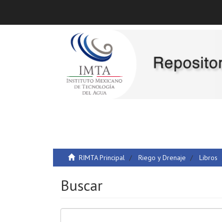
RIMTA Principal
Riego y Drenaje
Libros
Buscar