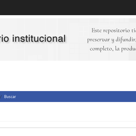
Este repositorio ti
preservar y difundir,
completo, la produ
Buscar