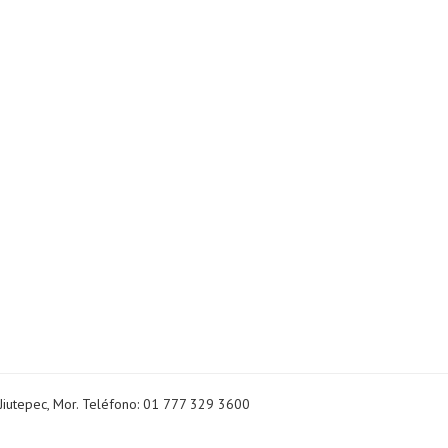
Jiutepec, Mor. Teléfono: 01 777 329 3600