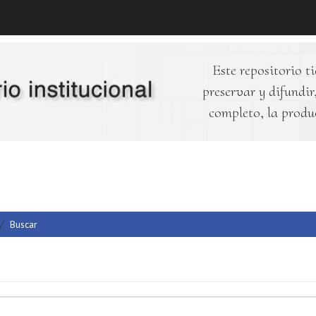
Este repositorio ti
preservar y difundir,
completo, la produ
Buscar