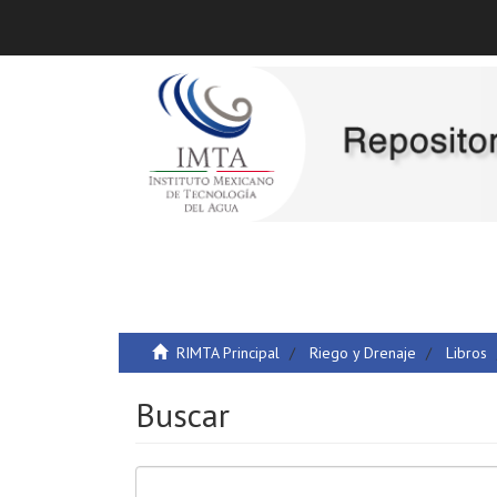
RIMTA Principal
Riego y Drenaje
Libros
Buscar