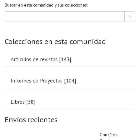
Buscar en esta comunidad y sus colecciones:
Ir
Colecciones en esta comunidad
Artículos de revistas
[143]
Informes de Proyectos
[104]
Libros
[58]
Envíos recientes
González