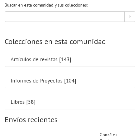
Buscar en esta comunidad y sus colecciones:
Ir
Colecciones en esta comunidad
Artículos de revistas
[143]
Informes de Proyectos
[104]
Libros
[58]
Envíos recientes
González