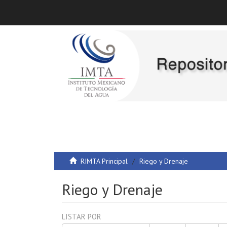
RIMTA Principal
Riego y Drenaje
Riego y Drenaje
LISTAR POR