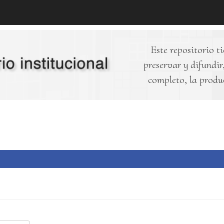
Este repositorio ti
preservar y difundir,
completo, la produ