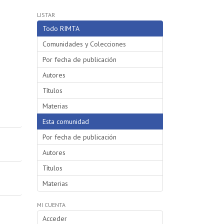
LISTAR
Todo RIMTA
Comunidades y Colecciones
Por fecha de publicación
Autores
Títulos
Materias
Esta comunidad
Por fecha de publicación
Autores
Títulos
Materias
MI CUENTA
Acceder