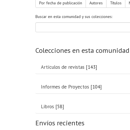
Por fecha de publicación
Autores
Títulos
Buscar en esta comunidad y sus colecciones:
Colecciones en esta comunidad
Artículos de revistas
[143]
Informes de Proyectos
[104]
Libros
[58]
Envíos recientes