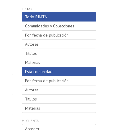
LISTAR
Todo RIMTA
Comunidades y Colecciones
Por fecha de publicación
Autores
Títulos
Materias
Esta comunidad
Por fecha de publicación
Autores
Títulos
Materias
MI CUENTA
Acceder