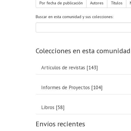
Por fecha de publicación
Autores
Títulos
Buscar en esta comunidad y sus colecciones:
Colecciones en esta comunidad
Artículos de revistas
[143]
Informes de Proyectos
[104]
Libros
[58]
Envíos recientes