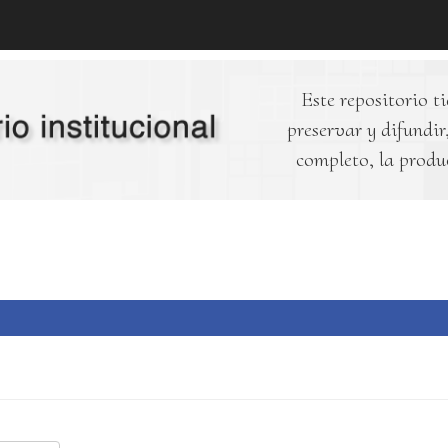
Este repositorio ti
preservar y difundir,
completo, la produ