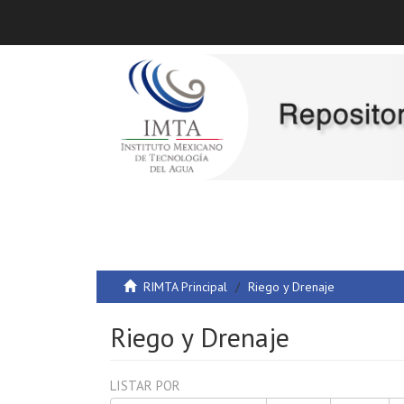
RIMTA Principal
Riego y Drenaje
Riego y Drenaje
LISTAR POR