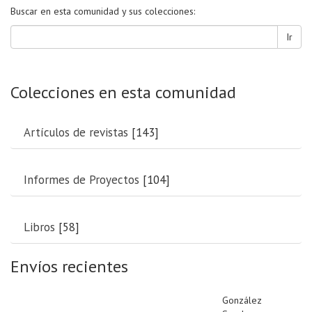
Buscar en esta comunidad y sus colecciones:
Ir
Colecciones en esta comunidad
Artículos de revistas
[143]
Informes de Proyectos
[104]
Libros
[58]
Envíos recientes
González