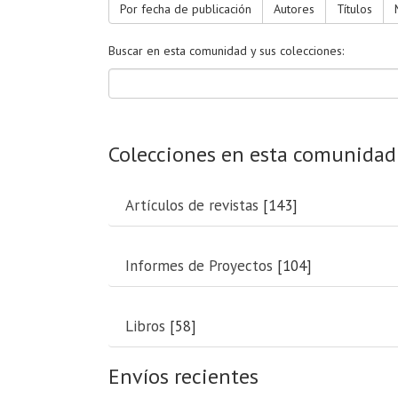
Por fecha de publicación
Autores
Títulos
Buscar en esta comunidad y sus colecciones:
Colecciones en esta comunidad
Artículos de revistas
[143]
Informes de Proyectos
[104]
Libros
[58]
Envíos recientes