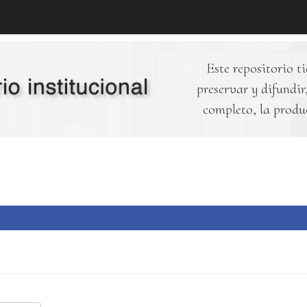
Este repositorio ti
preservar y difundir,
completo, la produ