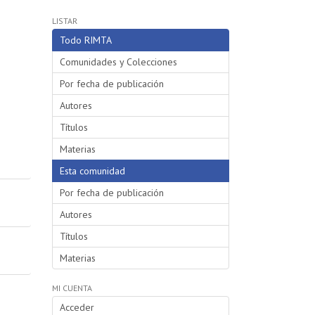
LISTAR
Todo RIMTA
Comunidades y Colecciones
Por fecha de publicación
Autores
Títulos
Materias
Esta comunidad
Por fecha de publicación
Autores
Títulos
Materias
MI CUENTA
Acceder