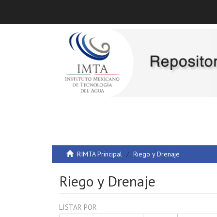
RIMTA Principal
Riego y Drenaje
Riego y Drenaje
LISTAR POR