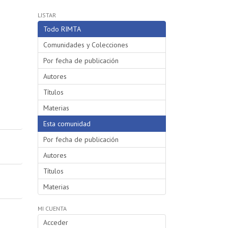
LISTAR
Todo RIMTA
Comunidades y Colecciones
Por fecha de publicación
Autores
Títulos
Materias
Esta comunidad
Por fecha de publicación
Autores
Títulos
Materias
MI CUENTA
Acceder