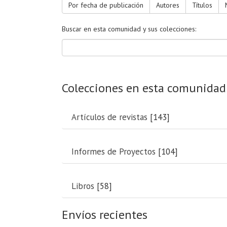
Por fecha de publicación
Autores
Títulos
Buscar en esta comunidad y sus colecciones:
Colecciones en esta comunidad
Artículos de revistas
[143]
Informes de Proyectos
[104]
Libros
[58]
Envíos recientes