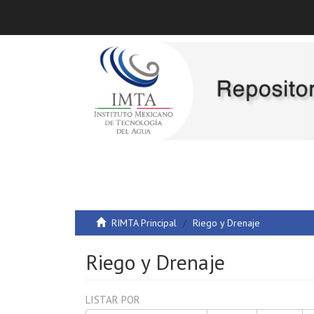
RIMTA Principal
Riego y Drenaje
Riego y Drenaje
LISTAR POR