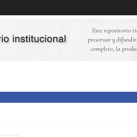
Este repositorio ti
preservar y difundir,
completo, la produ