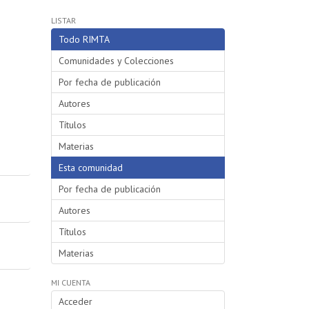
LISTAR
Todo RIMTA
Comunidades y Colecciones
Por fecha de publicación
Autores
Títulos
Materias
Esta comunidad
Por fecha de publicación
Autores
Títulos
Materias
MI CUENTA
Acceder