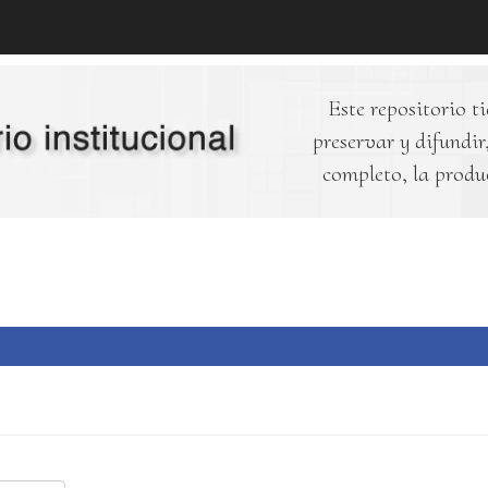
Este repositorio ti
preservar y difundir,
completo, la produ