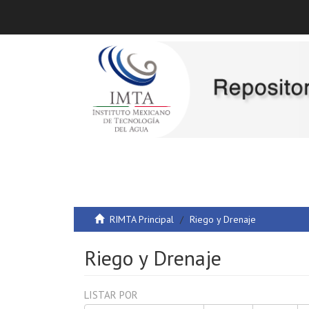
RIMTA Principal
Riego y Drenaje
Riego y Drenaje
LISTAR POR