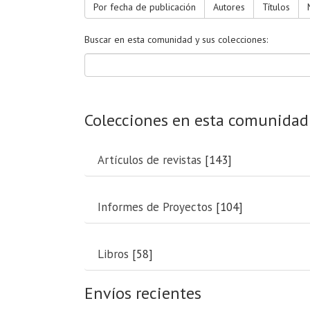
Por fecha de publicación
Autores
Títulos
Buscar en esta comunidad y sus colecciones:
Colecciones en esta comunidad
Artículos de revistas
[143]
Informes de Proyectos
[104]
Libros
[58]
Envíos recientes