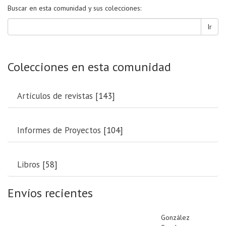
Buscar en esta comunidad y sus colecciones:
Ir
Colecciones en esta comunidad
Artículos de revistas
[143]
Informes de Proyectos
[104]
Libros
[58]
Envíos recientes
González