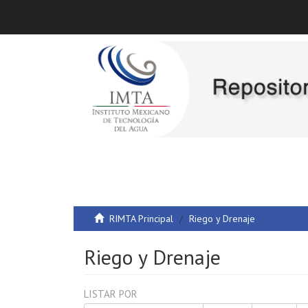
RIMTA Principal
Riego y Drenaje
Riego y Drenaje
LISTAR POR