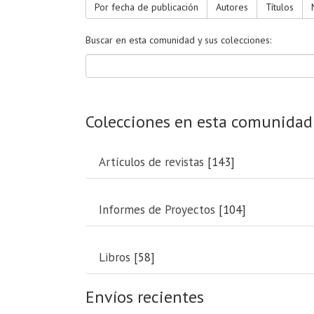
Por fecha de publicación
Autores
Títulos
Buscar en esta comunidad y sus colecciones:
Colecciones en esta comunidad
Artículos de revistas
[143]
Informes de Proyectos
[104]
Libros
[58]
Envíos recientes