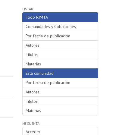
LISTAR
Todo RIMTA
Comunidades y Colecciones
Por fecha de publicación
Autores
Títulos
Materias
Esta comunidad
Por fecha de publicación
Autores
Títulos
Materias
MI CUENTA
Acceder