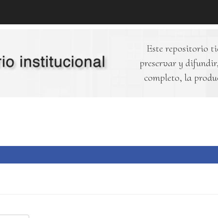
Este repositorio ti
preservar y difundir,
completo, la produ