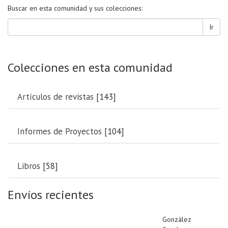
Buscar en esta comunidad y sus colecciones:
Ir
Colecciones en esta comunidad
Artículos de revistas
[143]
Informes de Proyectos
[104]
Libros
[58]
Envíos recientes
González