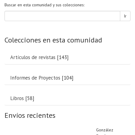
Buscar en esta comunidad y sus colecciones:
Ir
Colecciones en esta comunidad
Artículos de revistas
[143]
Informes de Proyectos
[104]
Libros
[58]
Envíos recientes
González