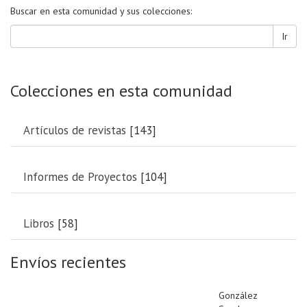
Buscar en esta comunidad y sus colecciones:
Ir
Colecciones en esta comunidad
Artículos de revistas
[143]
Informes de Proyectos
[104]
Libros
[58]
Envíos recientes
González