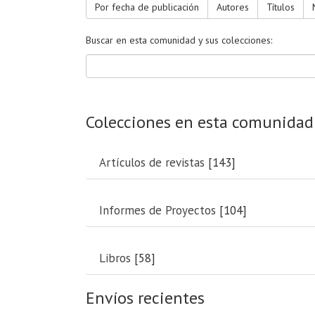
Por fecha de publicación
Autores
Títulos
Buscar en esta comunidad y sus colecciones:
Colecciones en esta comunidad
Artículos de revistas
[143]
Informes de Proyectos
[104]
Libros
[58]
Envíos recientes