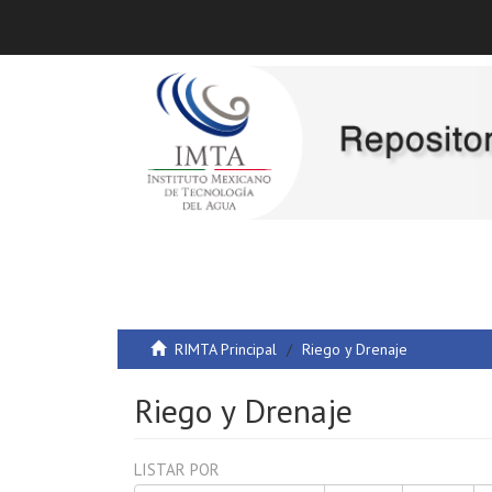
RIMTA Principal
Riego y Drenaje
Riego y Drenaje
LISTAR POR