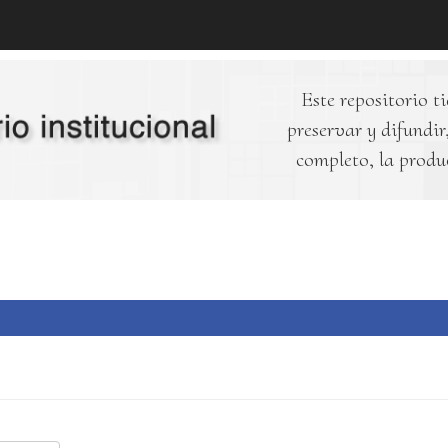
Este repositorio ti
preservar y difundir,
completo, la produ