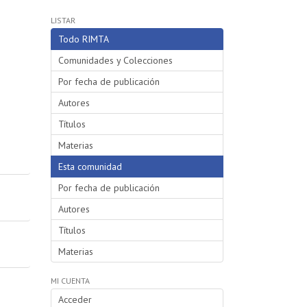
LISTAR
Todo RIMTA
Comunidades y Colecciones
Por fecha de publicación
Autores
Títulos
Materias
Esta comunidad
Por fecha de publicación
Autores
Títulos
Materias
MI CUENTA
Acceder