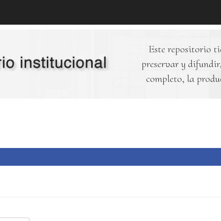
Este repositorio ti
preservar y difundir,
completo, la produ