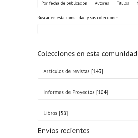
Por fecha de publicación
Autores
Títulos
Buscar en esta comunidad y sus colecciones:
Colecciones en esta comunidad
Artículos de revistas
[143]
Informes de Proyectos
[104]
Libros
[58]
Envíos recientes