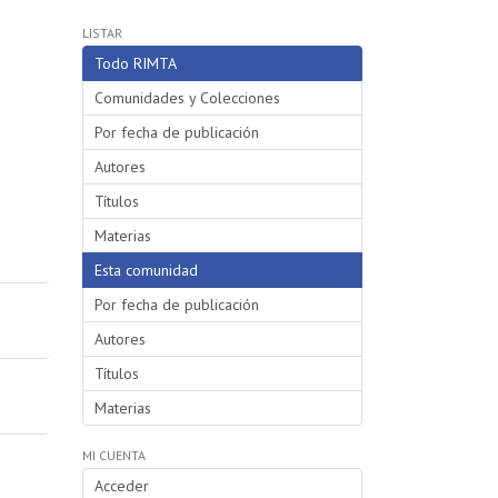
LISTAR
Todo RIMTA
Comunidades y Colecciones
Por fecha de publicación
Autores
Títulos
Materias
Esta comunidad
Por fecha de publicación
Autores
Títulos
Materias
MI CUENTA
Acceder