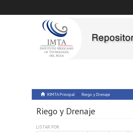
RIMTA Principal
Riego y Drenaje
Riego y Drenaje
LISTAR POR