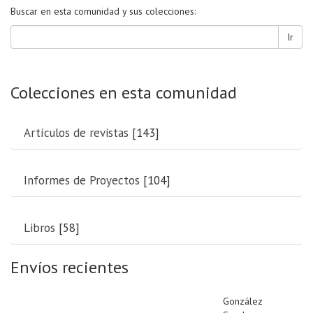
Buscar en esta comunidad y sus colecciones:
Ir
Colecciones en esta comunidad
Artículos de revistas
[143]
Informes de Proyectos
[104]
Libros
[58]
Envíos recientes
González