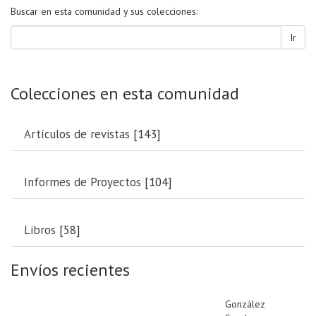
Buscar en esta comunidad y sus colecciones:
Ir
Colecciones en esta comunidad
Artículos de revistas
[143]
Informes de Proyectos
[104]
Libros
[58]
Envíos recientes
González