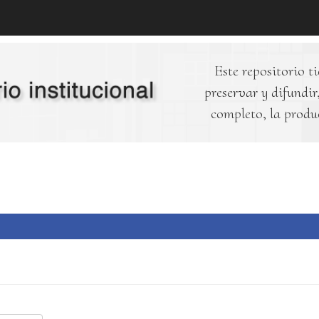
Este repositorio ti
preservar y difundir,
completo, la produ