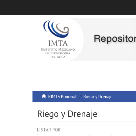
RIMTA Principal
Riego y Drenaje
Riego y Drenaje
LISTAR POR