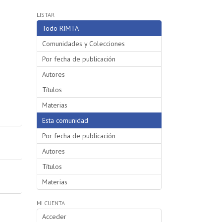
LISTAR
Todo RIMTA
Comunidades y Colecciones
Por fecha de publicación
Autores
Títulos
Materias
Esta comunidad
Por fecha de publicación
Autores
Títulos
Materias
MI CUENTA
Acceder