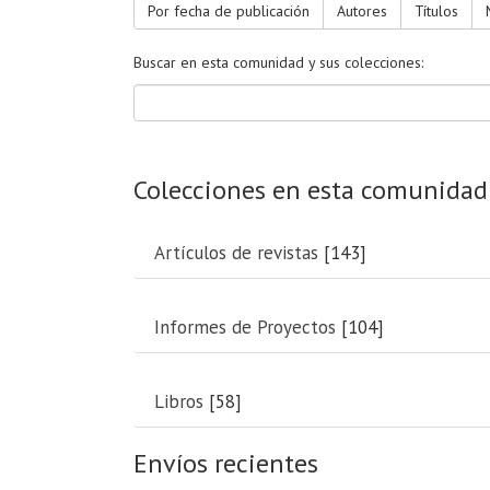
Por fecha de publicación
Autores
Títulos
Buscar en esta comunidad y sus colecciones:
Colecciones en esta comunidad
Artículos de revistas
[143]
Informes de Proyectos
[104]
Libros
[58]
Envíos recientes