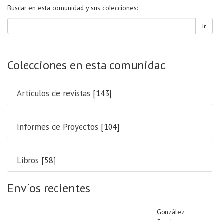
Buscar en esta comunidad y sus colecciones:
Ir
Colecciones en esta comunidad
Artículos de revistas
[143]
Informes de Proyectos
[104]
Libros
[58]
Envíos recientes
González