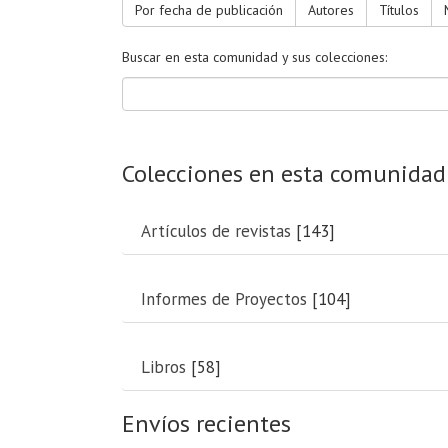
Por fecha de publicación
Autores
Títulos
Buscar en esta comunidad y sus colecciones:
Colecciones en esta comunidad
Artículos de revistas
[143]
Informes de Proyectos
[104]
Libros
[58]
Envíos recientes