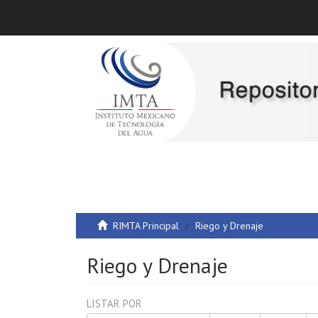
RIMTA Principal
Riego y Drenaje
Riego y Drenaje
LISTAR POR