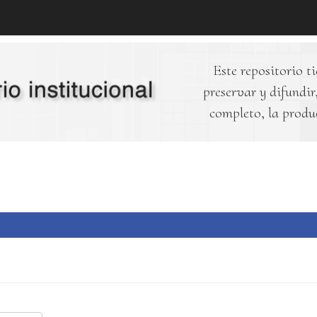
Este repositorio ti
preservar y difundir,
completo, la produ