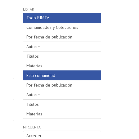
LISTAR
Todo RIMTA
Comunidades y Colecciones
Por fecha de publicación
Autores
Títulos
Materias
Esta comunidad
Por fecha de publicación
Autores
Títulos
Materias
MI CUENTA
Acceder