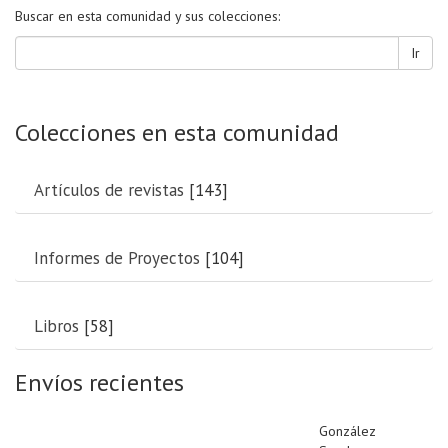
Buscar en esta comunidad y sus colecciones:
Ir
Colecciones en esta comunidad
Artículos de revistas
[143]
Informes de Proyectos
[104]
Libros
[58]
Envíos recientes
González