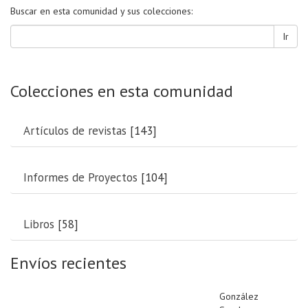
Buscar en esta comunidad y sus colecciones:
Ir
Colecciones en esta comunidad
Artículos de revistas
[143]
Informes de Proyectos
[104]
Libros
[58]
Envíos recientes
González