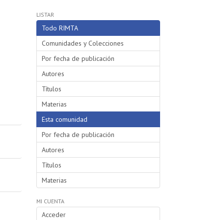
LISTAR
Todo RIMTA
Comunidades y Colecciones
Por fecha de publicación
Autores
Títulos
Materias
Esta comunidad
Por fecha de publicación
Autores
Títulos
Materias
MI CUENTA
Acceder