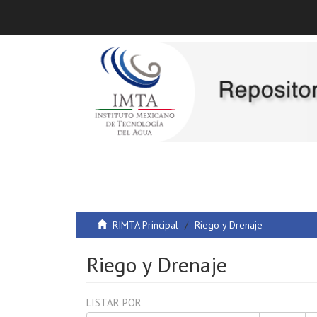
RIMTA Principal
Riego y Drenaje
Riego y Drenaje
LISTAR POR