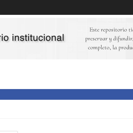
Este repositorio ti
preservar y difundir,
completo, la produ