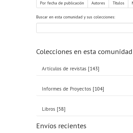
Por fecha de publicación
Autores
Títulos
Buscar en esta comunidad y sus colecciones:
Colecciones en esta comunidad
Artículos de revistas
[143]
Informes de Proyectos
[104]
Libros
[58]
Envíos recientes