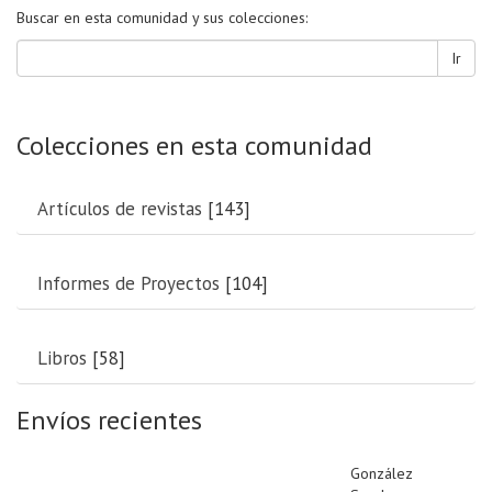
Buscar en esta comunidad y sus colecciones:
Ir
Colecciones en esta comunidad
Artículos de revistas
[143]
Informes de Proyectos
[104]
Libros
[58]
Envíos recientes
González