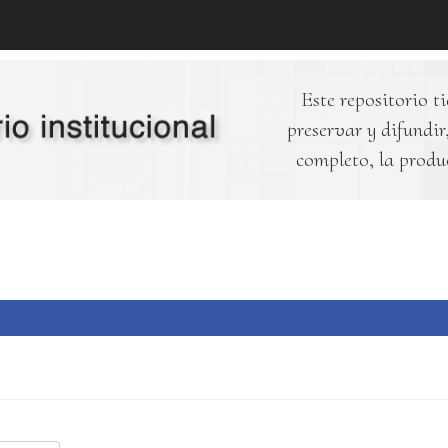
Este repositorio ti
preservar y difundir,
completo, la produ