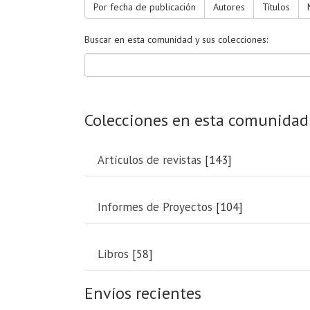
Por fecha de publicación
Autores
Títulos
Buscar en esta comunidad y sus colecciones:
Colecciones en esta comunidad
Artículos de revistas
[143]
Informes de Proyectos
[104]
Libros
[58]
Envíos recientes