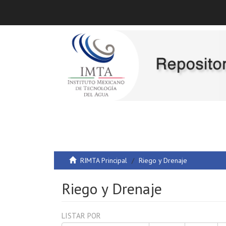
RIMTA Principal
Riego y Drenaje
Riego y Drenaje
LISTAR POR