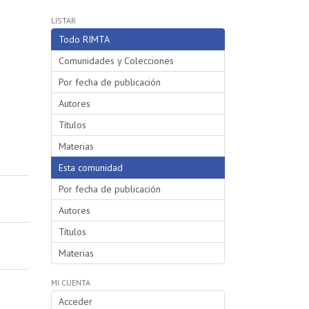
LISTAR
Todo RIMTA
Comunidades y Colecciones
Por fecha de publicación
Autores
Títulos
Materias
Esta comunidad
Por fecha de publicación
Autores
Títulos
Materias
MI CUENTA
Acceder