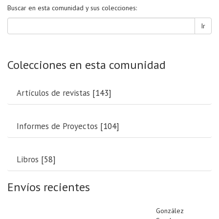
Buscar en esta comunidad y sus colecciones:
Ir
Colecciones en esta comunidad
Artículos de revistas
[143]
Informes de Proyectos
[104]
Libros
[58]
Envíos recientes
González