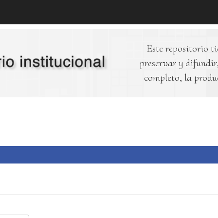
Este repositorio ti
preservar y difundir,
completo, la produ