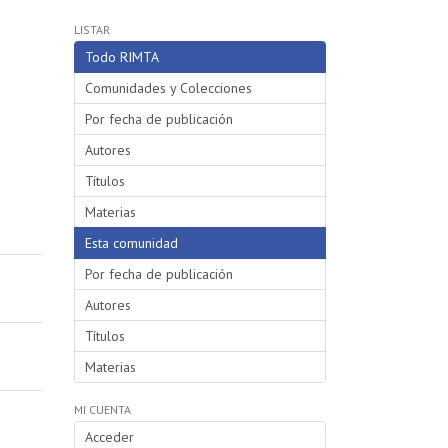
LISTAR
Todo RIMTA
Comunidades y Colecciones
Por fecha de publicación
Autores
Títulos
Materias
Esta comunidad
Por fecha de publicación
Autores
Títulos
Materias
MI CUENTA
Acceder