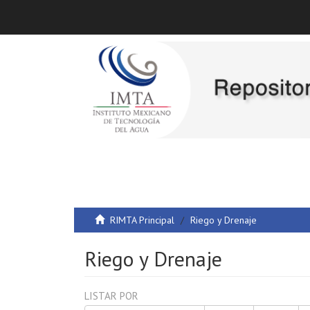
RIMTA Principal
Riego y Drenaje
Riego y Drenaje
LISTAR POR