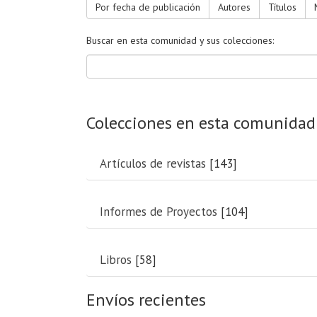
Por fecha de publicación
Autores
Títulos
Buscar en esta comunidad y sus colecciones:
Colecciones en esta comunidad
Artículos de revistas
[143]
Informes de Proyectos
[104]
Libros
[58]
Envíos recientes