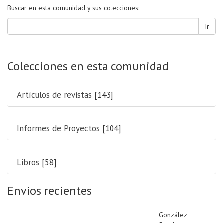
Buscar en esta comunidad y sus colecciones:
Ir
Colecciones en esta comunidad
Artículos de revistas
[143]
Informes de Proyectos
[104]
Libros
[58]
Envíos recientes
González