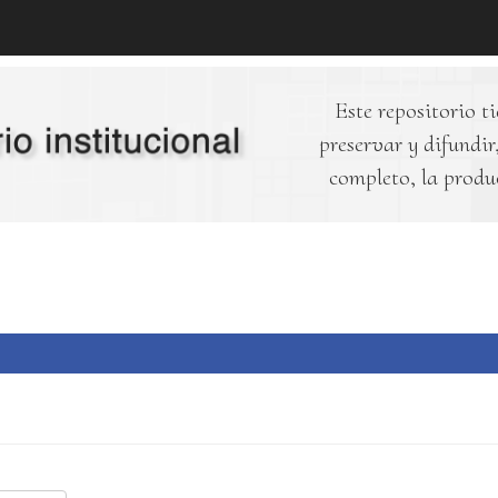
Este repositorio ti
preservar y difundir,
completo, la produ