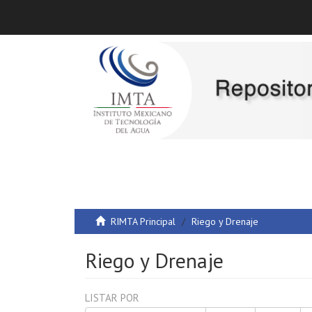
RIMTA Principal
Riego y Drenaje
Riego y Drenaje
LISTAR POR