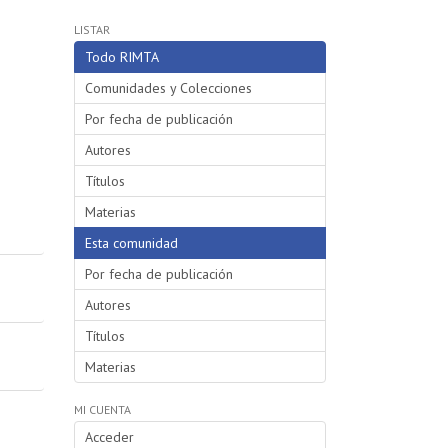
LISTAR
Todo RIMTA
Comunidades y Colecciones
Por fecha de publicación
Autores
Títulos
Materias
Esta comunidad
Por fecha de publicación
Autores
Títulos
Materias
MI CUENTA
Acceder