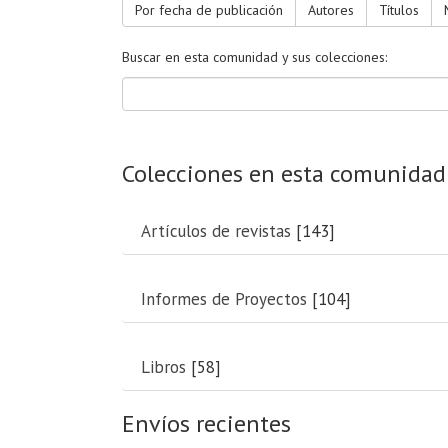
Por fecha de publicación
Autores
Títulos
Buscar en esta comunidad y sus colecciones:
Colecciones en esta comunidad
Artículos de revistas
[143]
Informes de Proyectos
[104]
Libros
[58]
Envíos recientes