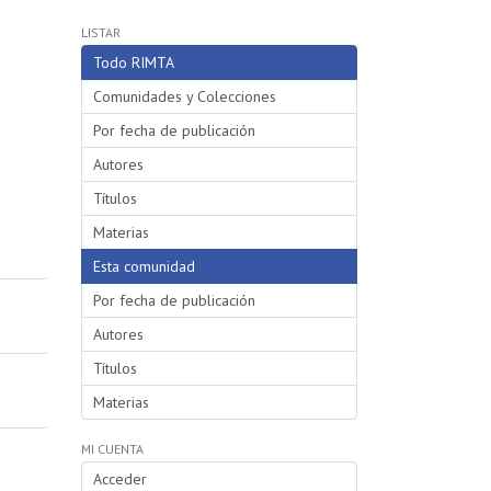
LISTAR
Todo RIMTA
Comunidades y Colecciones
Por fecha de publicación
Autores
Títulos
Materias
Esta comunidad
Por fecha de publicación
Autores
Títulos
Materias
MI CUENTA
Acceder