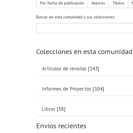
Por fecha de publicación
Autores
Títulos
Buscar en esta comunidad y sus colecciones:
Colecciones en esta comunidad
Artículos de revistas
[143]
Informes de Proyectos
[104]
Libros
[58]
Envíos recientes