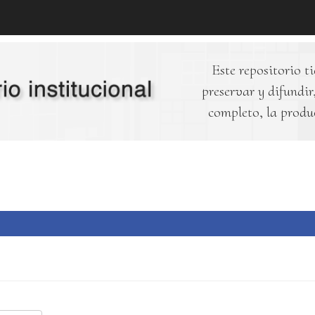
Este repositorio ti
preservar y difundir,
completo, la produ