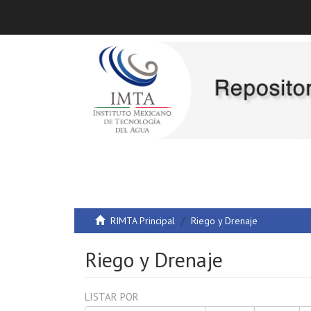
RIMTA Principal
Riego y Drenaje
Riego y Drenaje
LISTAR POR