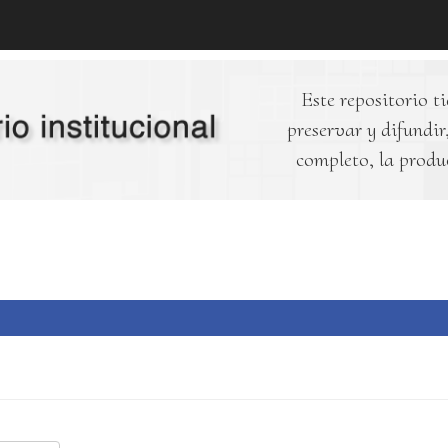
Este repositorio ti
preservar y difundir,
completo, la produ