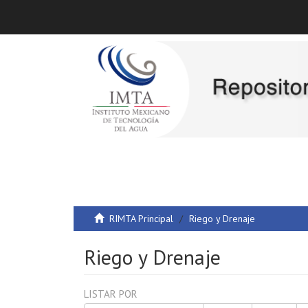
RIMTA Principal
Riego y Drenaje
Riego y Drenaje
LISTAR POR