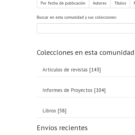
Por fecha de publicación
Autores
Títulos
Buscar en esta comunidad y sus colecciones:
Colecciones en esta comunidad
Artículos de revistas
[143]
Informes de Proyectos
[104]
Libros
[58]
Envíos recientes