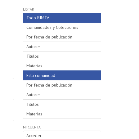
LISTAR
Todo RIMTA
Comunidades y Colecciones
Por fecha de publicación
Autores
Títulos
Materias
Esta comunidad
Por fecha de publicación
Autores
Títulos
Materias
MI CUENTA
Acceder