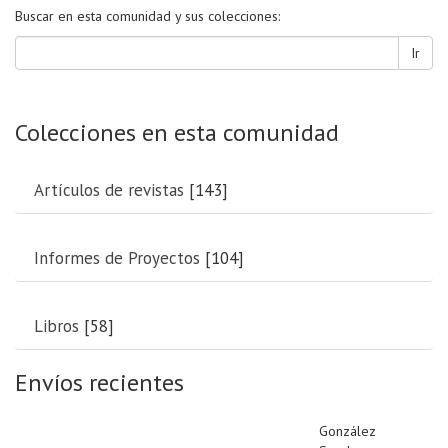
Buscar en esta comunidad y sus colecciones:
Ir
Colecciones en esta comunidad
Artículos de revistas
[143]
Informes de Proyectos
[104]
Libros
[58]
Envíos recientes
González