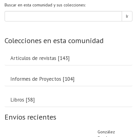
Buscar en esta comunidad y sus colecciones:
Ir
Colecciones en esta comunidad
Artículos de revistas
[143]
Informes de Proyectos
[104]
Libros
[58]
Envíos recientes
González